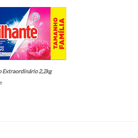
 Extraordinário 2,2kg
e