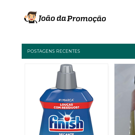
POSTAGENS RECENTES