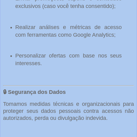
exclusivos (caso você tenha consentido);
Realizar análises e métricas de acesso
com ferramentas como Google Analytics;
Personalizar ofertas com base nos seus
interesses.
🔒 Segurança dos Dados
Tomamos medidas técnicas e organizacionais para
proteger seus dados pessoais contra acessos não
autorizados, perda ou divulgação indevida.