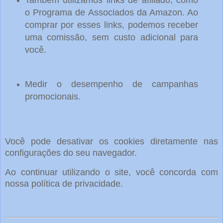
Também utilizamos links de afiliado, como
o Programa de Associados da Amazon. Ao
comprar por esses links, podemos receber
uma comissão, sem custo adicional para
você.
Medir o desempenho de campanhas
promocionais.
Você pode desativar os cookies diretamente nas
configurações do seu navegador.
Ao continuar utilizando o site, você concorda com
nossa política de privacidade.