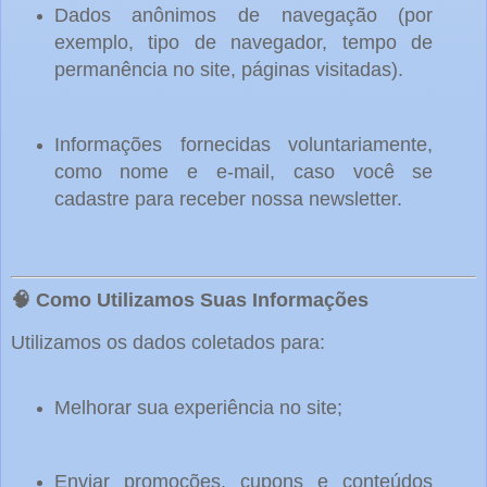
Dados anônimos de navegação (por
exemplo, tipo de navegador, tempo de
permanência no site, páginas visitadas).
Informações fornecidas voluntariamente,
como nome e e-mail, caso você se
cadastre para receber nossa newsletter.
🧠 Como Utilizamos Suas Informações
Utilizamos os dados coletados para:
Melhorar sua experiência no site;
Enviar promoções, cupons e conteúdos