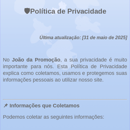
🛡️Política de Privacidade
Última atualização: [31 de maio de 2025]
No
João da Promoção
, a sua privacidade é muito
importante para nós. Esta Política de Privacidade
explica como coletamos, usamos e protegemos suas
informações pessoais ao utilizar nosso site.
📌 Informações que Coletamos
Podemos coletar as seguintes informações: