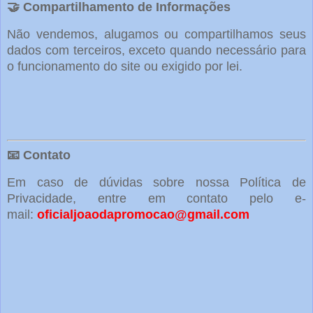
🤝 Compartilhamento de Informações
Não vendemos, alugamos ou compartilhamos seus
dados com terceiros, exceto quando necessário para
o funcionamento do site ou exigido por lei.
📧 Contato
Em caso de dúvidas sobre nossa Política de
Privacidade, entre em contato pelo e-
mail:
oficialjoaodapromocao@gmail.com