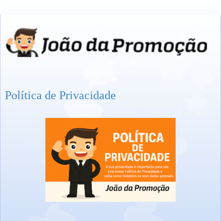
Política de Privacidade