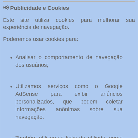
📢 Publicidade e Cookies
Este site utiliza cookies para melhorar sua
experiência de navegação.
Poderemos usar cookies para:
Analisar o comportamento de navegação
dos usuários;
Utilizamos serviços como o Google
AdSense para exibir anúncios
personalizados, que podem coletar
informações anônimas sobre sua
navegação.