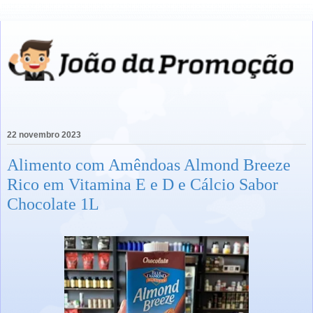
22 novembro 2023
Alimento com Amêndoas Almond Breeze
Rico em Vitamina E e D e Cálcio Sabor
Chocolate 1L