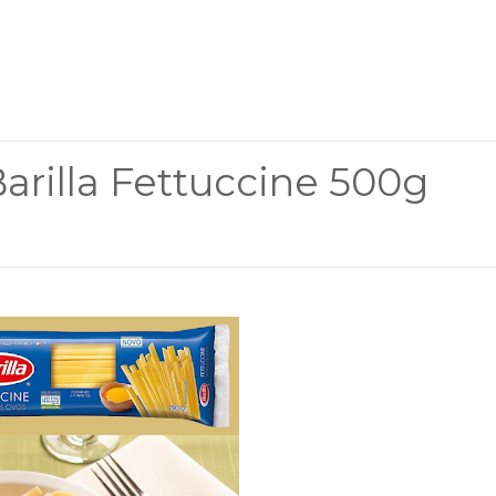
rilla Fettuccine 500g