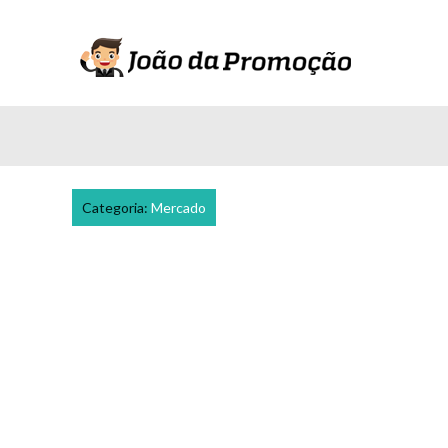
Categoria:
Mercado