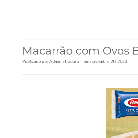
Macarrão com Ovos Ba
Publicado por
Administradora
em
novembro 20, 2023