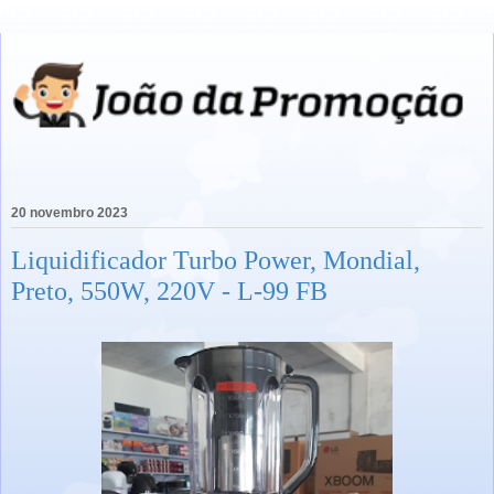
20 novembro 2023
Liquidificador Turbo Power, Mondial,
Preto, 550W, 220V - L-99 FB