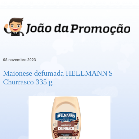
08 novembro 2023
Maionese defumada HELLMANN'S
Churrasco 335 g