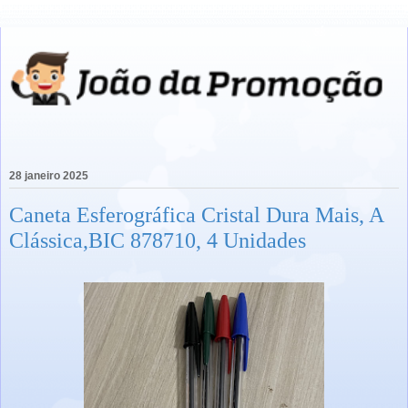
28 janeiro 2025
Caneta Esferográfica Cristal Dura Mais, A
Clássica,BIC ‎878710, 4 Unidades