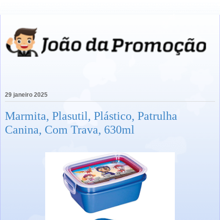
29 janeiro 2025
Marmita, Plasutil, Plástico, Patrulha
Canina, Com Trava, 630ml