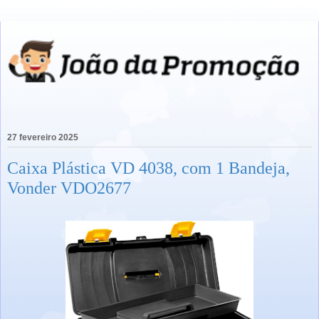
27 fevereiro 2025
Caixa Plástica VD 4038, com 1 Bandeja,
Vonder VDO2677