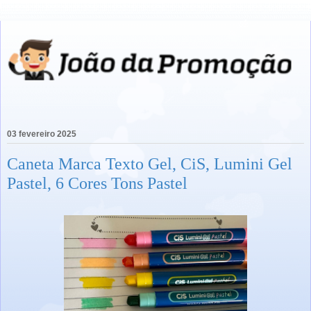
03 fevereiro 2025
Caneta Marca Texto Gel, CiS, Lumini Gel
Pastel, 6 Cores Tons Pastel