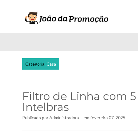
Categoria:
Casa
Filtro de Linha com
Intelbras
Publicado por
Administradora
em
fevereiro 07, 2025