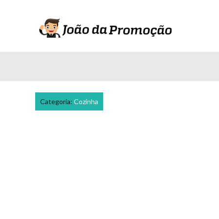
Categoria:
Cozinha