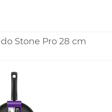
edo Stone Pro 28 cm