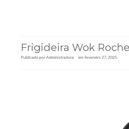
Frigideira Wok Roch
Publicado por
Administradora
em
fevereiro 27, 2025