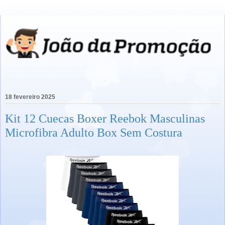
18 fevereiro 2025
Kit 12 Cuecas Boxer Reebok Masculinas
Microfibra Adulto Box Sem Costura