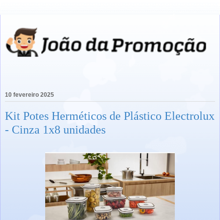
10 fevereiro 2025
Kit Potes Herméticos de Plástico Electrolux
- Cinza 1x8 unidades