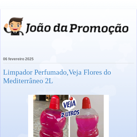
06 fevereiro 2025
Limpador Perfumado,Veja Flores do
Mediterrâneo 2L