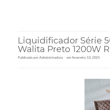
Liquidificador Série 5
Walita Preto 1200W R
Publicado por
Administradora
em
fevereiro 10, 2025