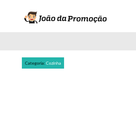
Categoria:
Cozinha