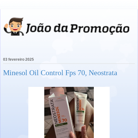
03 fevereiro 2025
Minesol Oil Control Fps 70, Neostrata