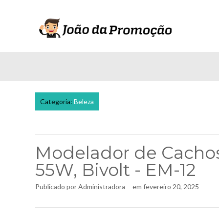
Categoria:
Beleza
Modelador de Cachos
55W, Bivolt - EM-12
Publicado por
Administradora
em
fevereiro 20, 2025