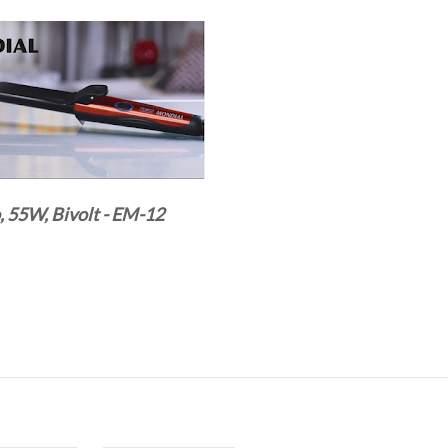
 55W, Bivolt - EM-12