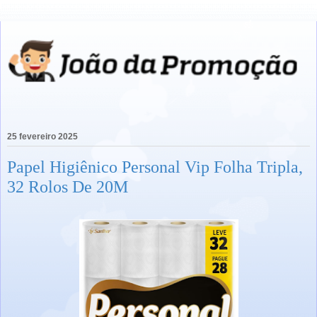
25 fevereiro 2025
Papel Higiênico Personal Vip Folha Tripla,
32 Rolos De 20M