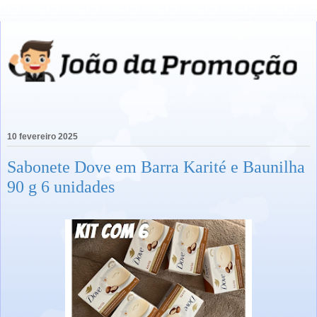
10 fevereiro 2025
Sabonete Dove em Barra Karité e Baunilha
90 g 6 unidades