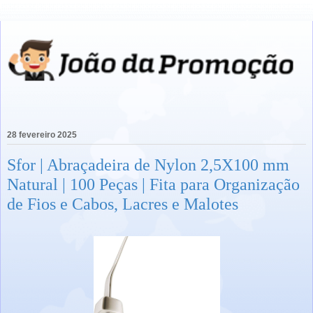
28 fevereiro 2025
Sfor | Abraçadeira de Nylon 2,5X100 mm
Natural | 100 Peças | Fita para Organização
de Fios e Cabos, Lacres e Malotes