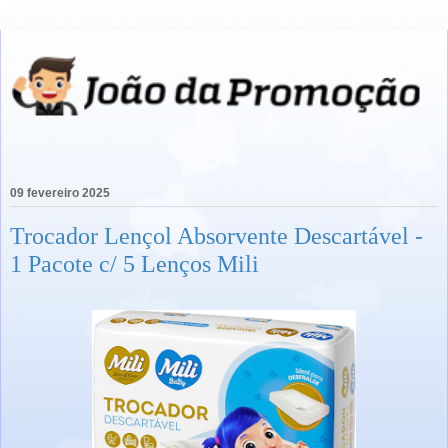
09 fevereiro 2025
Trocador Lençol Absorvente Descartável -
1 Pacote c/ 5 Lenços Mili