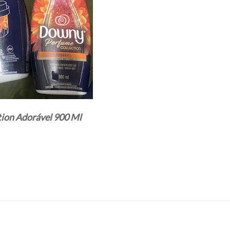
ion Adorável 900 Ml