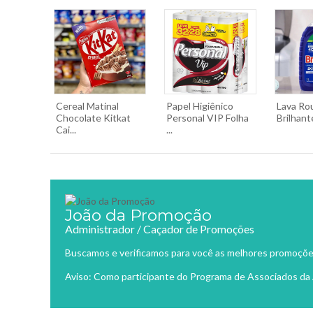
Cereal Matinal
Papel Higiênico
Lava Ro
Chocolate Kitkat
Personal VIP Folha
Brilhant
Cai...
...
João da Promoção
Administrador / Caçador de Promoções
Buscamos e verificamos para você as melhores promoções 
Aviso: Como participante do Programa de Associados da