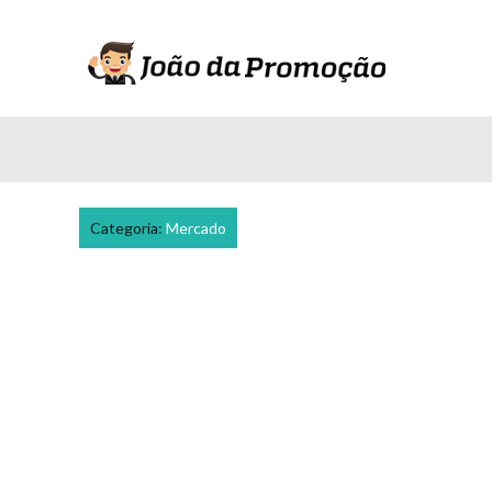
Categoria:
Mercado