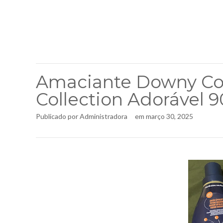
Amaciante Downy Co
Collection Adorável 
Publicado por
Administradora
em
março 30, 2025