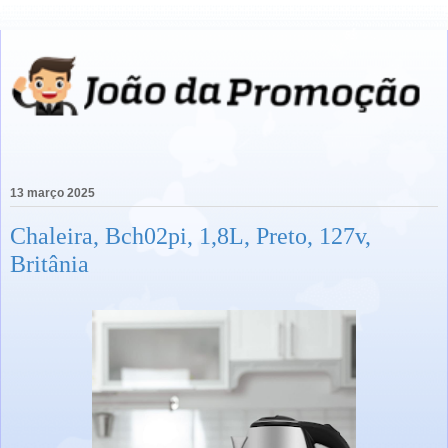
13 março 2025
Chaleira, Bch02pi, 1,8L, Preto, 127v,
Britânia