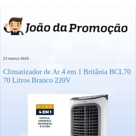
13 março 2025
Climatizador de Ar 4 em 1 Britânia BCL70
70 Litros Branco 220V