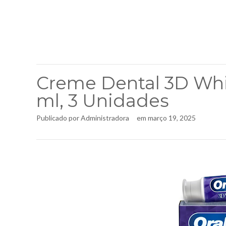
Creme Dental 3D White
ml, 3 Unidades
Publicado por
Administradora
em
março 19, 2025