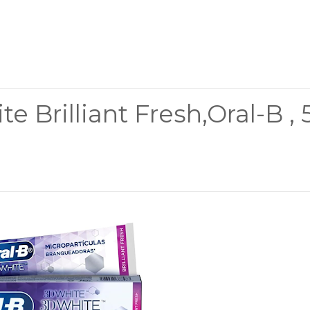
 Brilliant Fresh,Oral-B , 