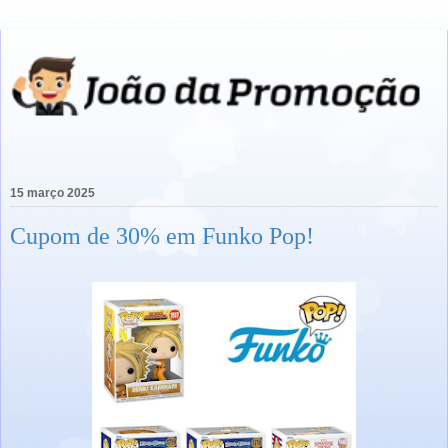
15 março 2025
Cupom de 30% em Funko Pop!