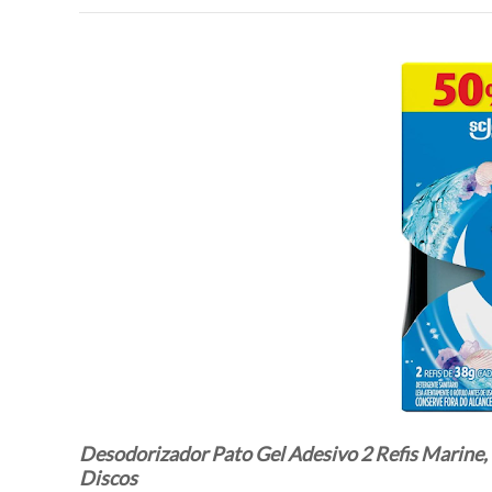
Desodorizador Pato Gel Adesivo 2 Refis Marine,
Discos