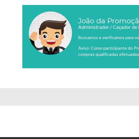
João da Promoç
Administrador / Caçador de
Buscamos e verificamos para vo
Aviso: Como participante do P
compras qualificadas efetuadas