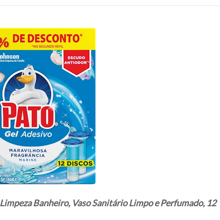
 Limpeza Banheiro, Vaso Sanitário Limpo e Perfumado, 12