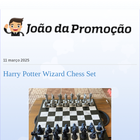
11 março 2025
Harry Potter Wizard Chess Set