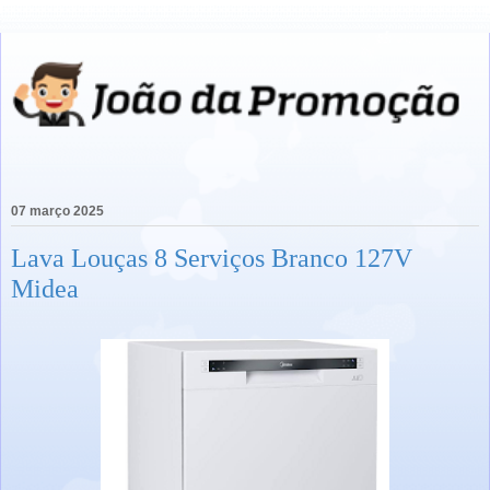
07 março 2025
Lava Louças 8 Serviços Branco 127V
Midea