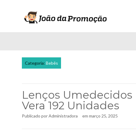
Categoria:
Bebês
Lenços Umedecidos 
Vera 192 Unidades
Publicado por
Administradora
em
março 25, 2025