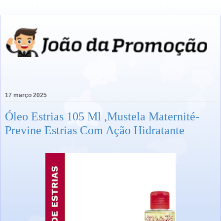
17 março 2025
Óleo Estrias 105 Ml ,Mustela Maternité-
Previne Estrias Com Ação Hidratante