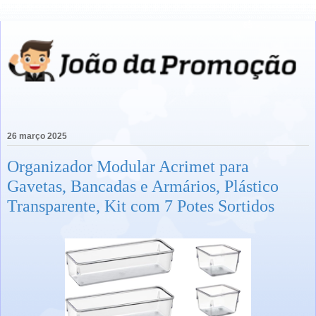
26 março 2025
Organizador Modular Acrimet para
Gavetas, Bancadas e Armários, Plástico
Transparente, Kit com 7 Potes Sortidos