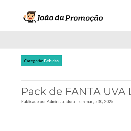
Categoria:
Bebidas
Pack de FANTA UVA 
Publicado por
Administradora
em
março 30, 2025