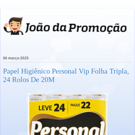
06 março 2025
Papel Higiênico Personal Vip Folha Tripla,
24 Rolos De 20M