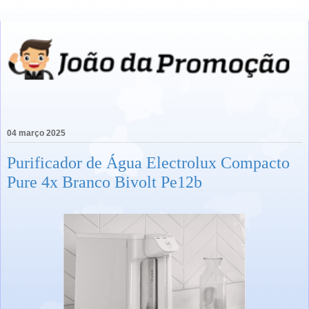
04 março 2025
Purificador de Água Electrolux Compacto
Pure 4x Branco Bivolt Pe12b