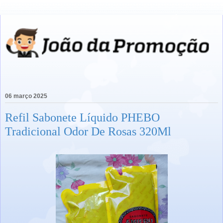
06 março 2025
Refil Sabonete Líquido PHEBO
Tradicional Odor De Rosas 320Ml