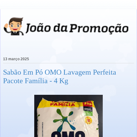
13 março 2025
Sabão Em Pó OMO Lavagem Perfeita
Pacote Família - 4 Kg