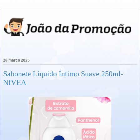
28 março 2025
Sabonete Líquido Íntimo Suave 250ml-
NIVEA