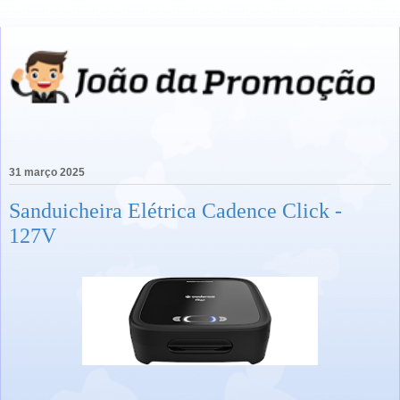
31 março 2025
Sanduicheira Elétrica Cadence Click -
127V