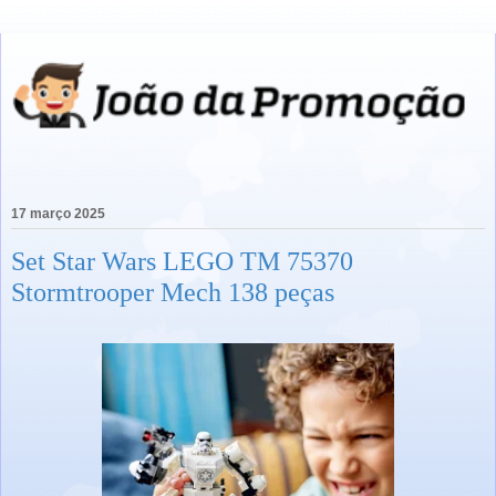
17 março 2025
Set Star Wars LEGO TM 75370
Stormtrooper Mech 138 peças