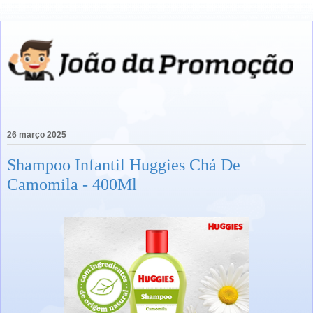
26 março 2025
Shampoo Infantil Huggies Chá De
Camomila - 400Ml