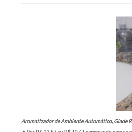
Aromatizador de Ambiente Automático, Glade Ref
🔥Por R$ 21,57 ou R$ 19,41 comprando com rec