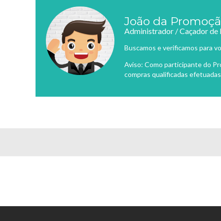
João da Promoç
Administrador / Caçador de
Buscamos e verificamos para vo
Aviso: Como participante do P
compras qualificadas efetuadas