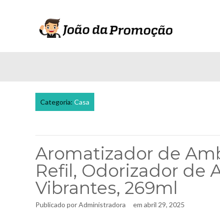
Categoria:
Casa
Aromatizador de Amb
Refil, Odorizador de 
Vibrantes, 269ml
Publicado por
Administradora
em
abril 29, 2025