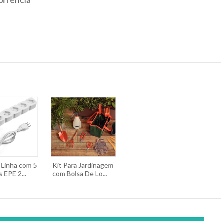
e Linha com 5
Kit Para Jardinagem
 EPE 2...
com Bolsa De Lo...