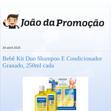
29 abril 2025
Bebê Kit Duo Shampoo E Condicionador
Granado, 250ml cada