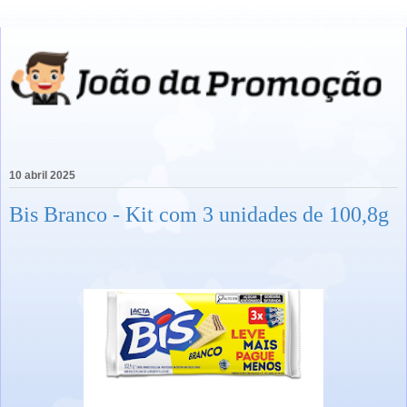
10 abril 2025
Bis Branco - Kit com 3 unidades de 100,8g