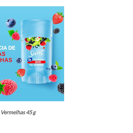
 Vermelhas 45 g