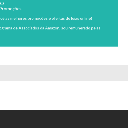
ão
 Promoções
cê as melhores promoções e ofertas de lojas online!
rograma de Associados da Amazon, sou remunerado pelas