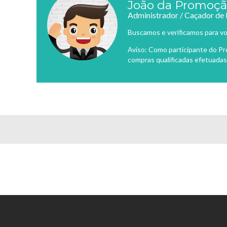
João da Promoç
Administrador / Caçador de
Buscamos e verificamos para vo
Aviso: Como participante do P
compras qualificadas efetuadas