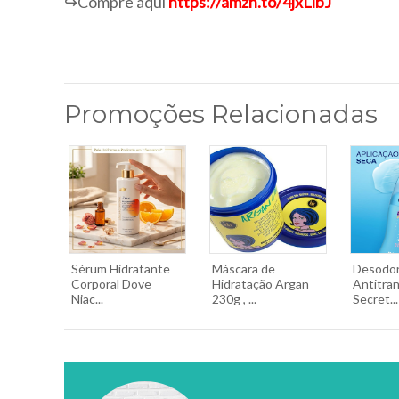
↪️Compre aqui
https://amzn.to/4jxLlbJ
Promoções Relacionadas
Sérum Hidratante
Máscara de
Desodo
Corporal Dove
Hidratação Argan
Antitra
Niac...
230g , ...
Secret...