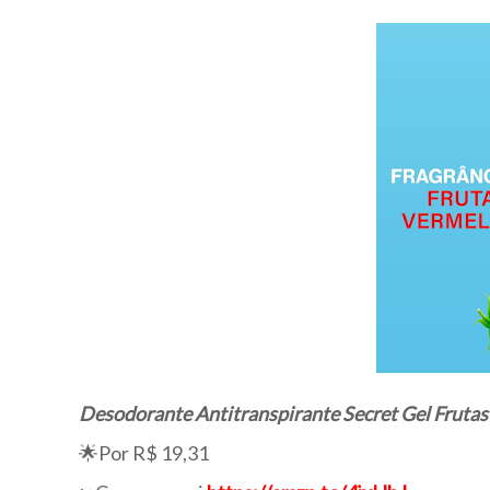
Desodorante Antitranspirante Secret Gel Frutas
🌟Por R$ 19,31