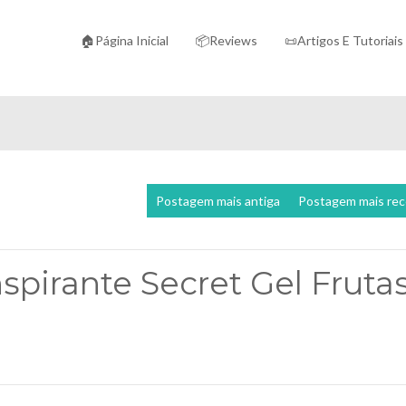
🏠Página Inicial
📦Reviews
📜Artigos E Tutoriais
Postagem mais antiga
Postagem mais re
spirante Secret Gel Fruta