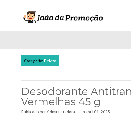
Categoria:
Beleza
Desodorante Antitran
Vermelhas 45 g
Publicado por
Administradora
em
abril 01, 2025