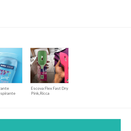
rante
Escova Flex Fast Dry
nspirante
Pink,Ricca