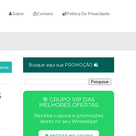
👤Sobre
📩Contato
🔐Política De Privacidade
Busque aqui sua PROMOÇÃO 🛍️
cente
s
🎯 GRUPO VIP DAS
MELHORES OFERTAS
Receba cupons e promoções
direto no seu WhatsApp!
💬 ENTRAR NO GRUPO