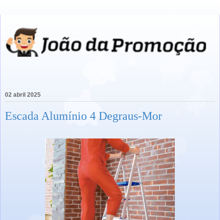
02 abril 2025
Escada Alumínio 4 Degraus-Mor