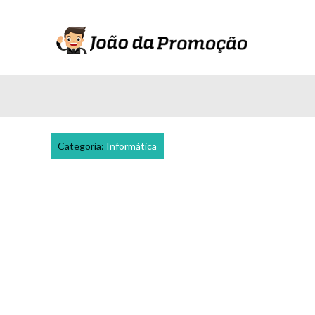
Categoria:
Informática