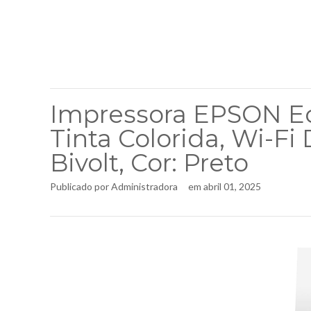
Impressora EPSON Ec
Tinta Colorida, Wi-Fi
Bivolt, Cor: Preto
Publicado por
Administradora
em
abril 01, 2025