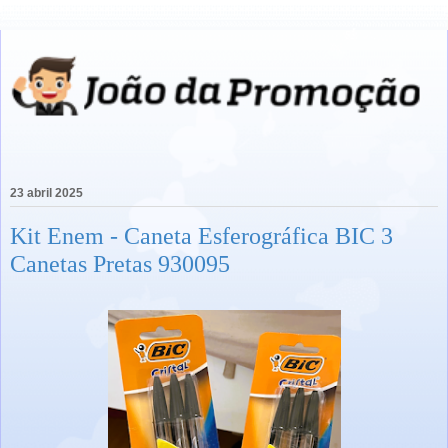
23 abril 2025
Kit Enem - Caneta Esferográfica BIC 3
Canetas Pretas 930095